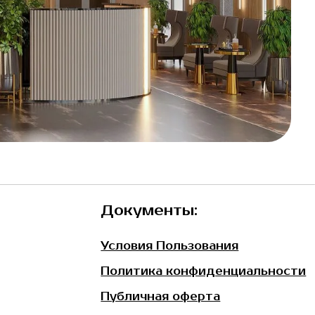
Документы:
Условия Пользования
Политика конфиденциальности
Публичная оферта
олитика конфиденциальности
|
Публичная оферта