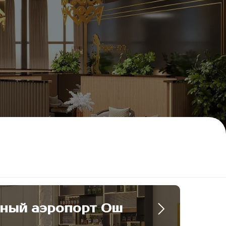
ный аэропорт Ош